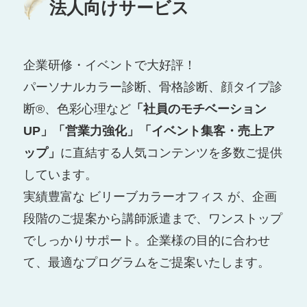
法人向けサービス
企業研修・イベントで大好評！
パーソナルカラー診断、骨格診断、顔タイプ診
断®、色彩心理など
「社員のモチベーション
UP」「営業力強化」「イベント集客・売上ア
ップ」
に直結する人気コンテンツを多数ご提供
しています。
実績豊富な ビリーブカラーオフィス が、企画
段階のご提案から講師派遣まで、ワンストップ
でしっかりサポート。企業様の目的に合わせ
て、最適なプログラムをご提案いたします。