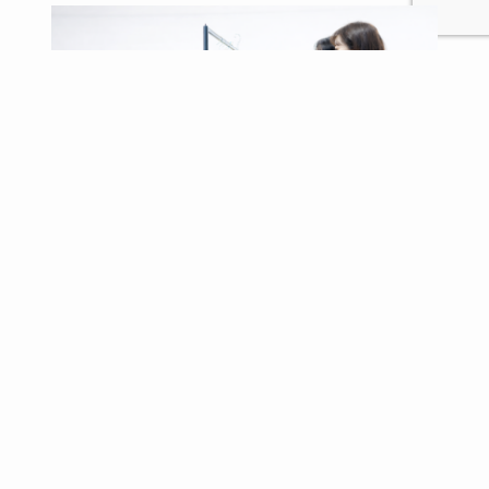
イメージコンサルタント養成講
座
パーソナルカラー診断、骨格タイプを使ったフ