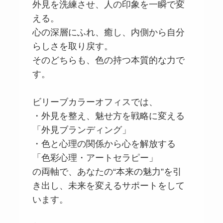
外見を洗練させ、人の印象を一瞬で変
える。
心の深層にふれ、癒し、内側から自分
らしさを取り戻す。
そのどちらも、色の持つ本質的な力で
す。
ビリーブカラーオフィスでは、
・外見を整え、魅せ方を戦略に変える
「外見ブランディング」
・色と心理の関係から心を解放する
「色彩心理・アートセラピー」
の両軸で、あなたの“本来の魅力”を引
き出し、未来を変えるサポートをして
います。