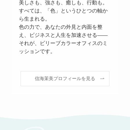
美しさも、強さも、癒しも、行動も。
すべては、「色」というひとつの軸か
ら生まれる。
色の力で、あなたの外見と内面を整
え、ビジネスと人生を加速させる――
それが、ビリーブカラーオフィスのミ
ッションです。
信海茉美プロフィールを見る