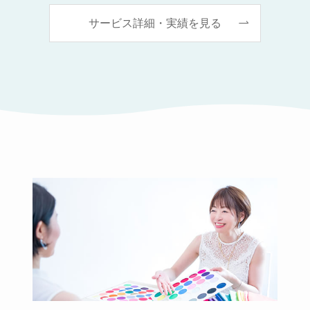
サービス詳細・実績を見る