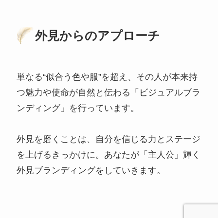
外見からのアプローチ
単なる“似合う色や服”を超え、その人が本来持
つ魅力や使命が自然と伝わる「ビジュアルブラ
ンディング」を行っています。
外見を磨くことは、自分を信じる力とステージ
を上げるきっかけに。あなたが「主人公」輝く
外見ブランディングをしていきます。