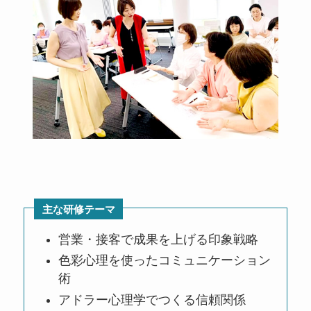
主な研修テーマ
営業・接客で成果を上げる印象戦略
色彩心理を使ったコミュニケーション
術
アドラー心理学でつくる信頼関係