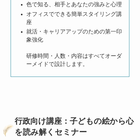
色で知る、相手とあなたの強みと心理
オフィスでできる簡単スタイリング講
座
就活・キャリアアップのための第一印
象強化
研修時間・人数・内容はすべてオーダ
ーメイドで設計します。
行政向け講座：子どもの絵から心
を読み解くセミナー