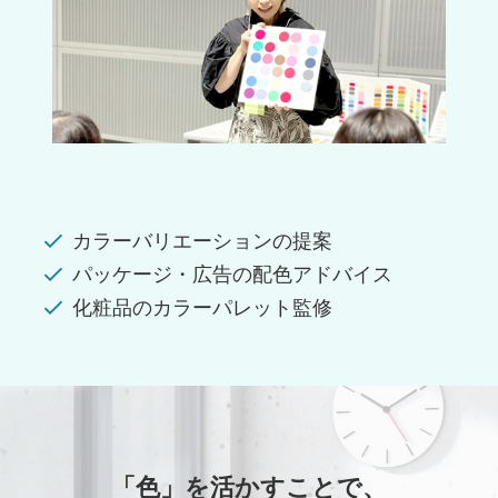
カラーバリエーションの提案
パッケージ・広告の配色アドバイス
化粧品のカラーパレット監修
「色」を活かすことで、