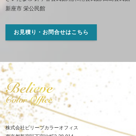
新座市 栄公民館
お見積り・お問合せはこちら
株式会社ビリーブカラーオフィス