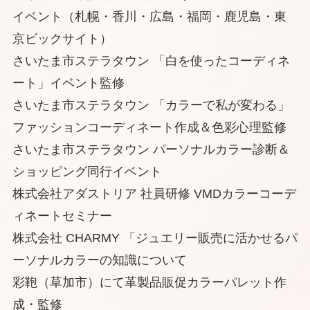
イベント（札幌・香川・広島・福岡・鹿児島・東
京ビックサイト）
さいたま市ステラタウン 「白を使ったコーディネ
ート」イベント監修
さいたま市ステラタウン 「カラーで私が変わる」
ファッションコーディネート作成＆色彩心理監修
さいたま市ステラタウン パーソナルカラー診断＆
ショッピング同行イベント
株式会社アダストリア 社員研修 VMDカラーコーデ
ィネートセミナー
株式会社 CHARMY 「ジュエリー販売に活かせるパ
ーソナルカラーの知識について
彩鞄（草加市）にて革製品販促カラーパレット作
成・監修