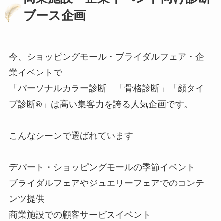
ブース企画
今、ショッピングモール・ブライダルフェア・企
業イベントで
「パーソナルカラー診断」「骨格診断」「顔タイ
プ診断®」は高い集客力を誇る人気企画です。
こんなシーンで選ばれています
デパート・ショッピングモールの季節イベント
ブライダルフェアやジュエリーフェアでのコンテ
ンツ提供
商業施設での顧客サービスイベント