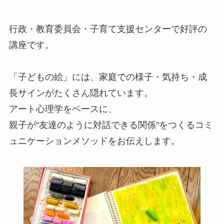
行政・教育委員会・子育て支援センターで好評の
講座です。
「子どもの絵」には、家庭での様子・気持ち・成
長サインがたくさん隠れています。
アート心理学をベースに、
親子が“友達のように対話できる関係”をつくるコミ
ュニケーションメソッドをお伝えします。