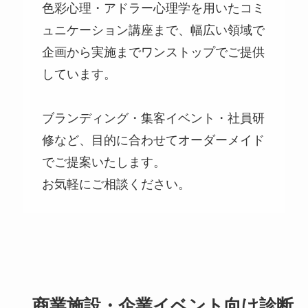
色彩心理・アドラー心理学を用いたコミ
ュニケーション講座まで、幅広い領域で
企画から実施までワンストップでご提供
しています。
ブランディング・集客イベント・社員研
修など、目的に合わせてオーダーメイド
でご提案いたします。
お気軽にご相談ください。
商業施設・企業イベント向け診断