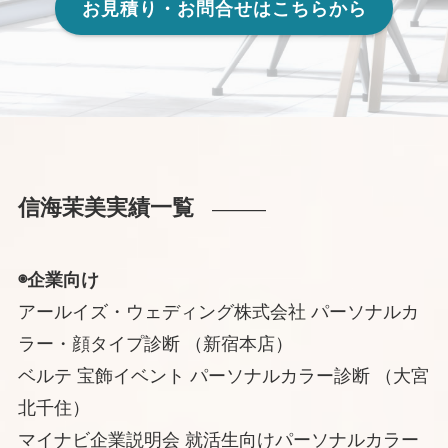
お見積り・お問合せはこちらから
信海茉美実績一覧
———
◉企業向け
アールイズ・ウェディング株式会社 パーソナルカ
ラー・顔タイプ診断 （新宿本店）
ベルテ 宝飾イベント パーソナルカラー診断 （大宮
北千住）
マイナビ企業説明会 就活生向けパーソナルカラー