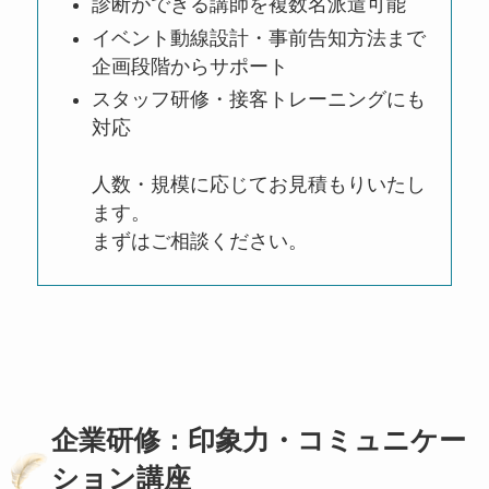
診断ができる講師を複数名派遣可能
イベント動線設計・事前告知方法まで
企画段階からサポート
スタッフ研修・接客トレーニングにも
対応
人数・規模に応じてお見積もりいたし
ます。
まずはご相談ください。
企業研修：印象力・コミュニケー
ション講座