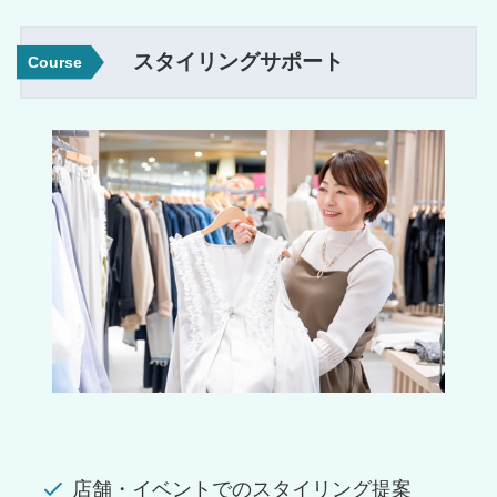
スタイリングサポート
Course
店舗・イベントでのスタイリング提案