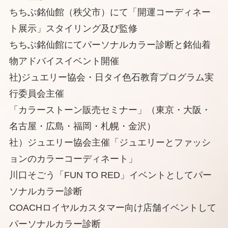
ちちぶ銘仙館（秩父市）にて「開運コーディネー
ト展示」スタイリング及び監修
ちちぶ銘仙館にてパーソナルカラー診断と銘仙着
物アドバイスイベント開催
社)ジュエリー協会・日タイ色石教育プログラム実
行委員会主催
「カラーストーン販売セミナー」（東京・大阪・
名古屋・広島・福岡・札幌・金沢）
社）ジュエリー協会主催「ジュエリーとファッシ
ョンのカラーコーディネート」
川口そごう「FUN TO RED」イベントとしてパー
ソナルカラー診断
COACHロイヤルカスタマー向け店舗イベントして
パーソナルカラー診断