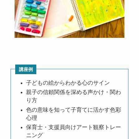
講座例
子どもの絵からわかる心のサイン
親子の信頼関係を深める声かけ・関わ
り方
色の意味を知って子育てに活かす色彩
心理
保育士・支援員向けアート観察トレー
ニング