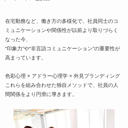
在宅勤務など、働き方の多様化で、社員同士のコ
ミュニケーションや関係性が以前より取りづらく
なった今、
“印象力”や“非言語コミュニケーション”の重要性が
高まっています。
色彩心理 × アドラー心理学 × 外見ブランディング
これらを組み合わせた独自メソッドで、社員の人
間関係をより円滑に導きます。