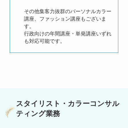
その他集客力抜群のパーソナルカラー
講座、ファッション講座もございま
す。
行政向けの年間講座・単発講座いずれ
も対応可能です。
スタイリスト・カラーコンサル
ティング業務