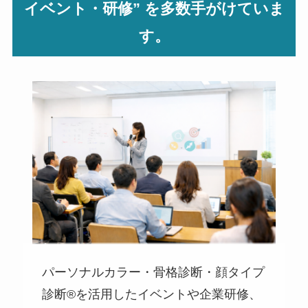
イベント・研修” を多数手がけていま
す。
パーソナルカラー・骨格診断・顔タイプ
診断®を活用したイベントや企業研修、