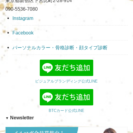
東京都新宿区下宮比町2-28-914
090-5536-7080
Instagram
Facebook
パーソナルカラー・骨格診断・顔タイプ診断
ビジュアルブランディング公式LINE
BTCカード公式LINE
Newsletter
▼