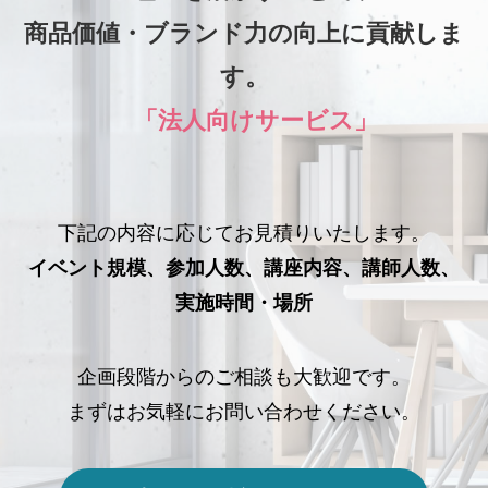
商品価値・ブランド力の向上に貢献しま
す。
「法人向けサービス」
下記の内容に応じてお見積りいたします。
イベント規模、参加人数、講座内容、講師人数、
実施時間・場所
企画段階からのご相談も大歓迎です。
まずはお気軽にお問い合わせください。