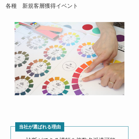
各種 新規客層獲得イベント
当社が選ばれる理由