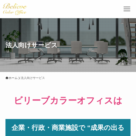
法人向けサービス
ホーム
法人向けサービス
ビリーブカラーオフィスは
企業・行政・商業施設で “成果の出る