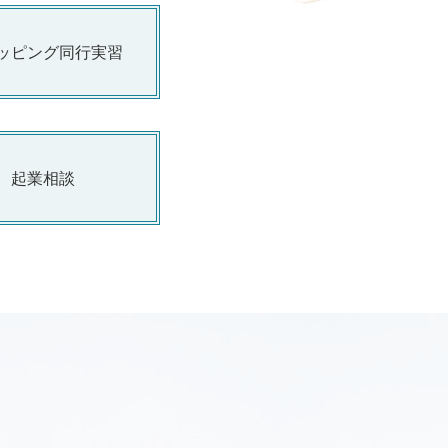
ッピング同行実習
起業相談