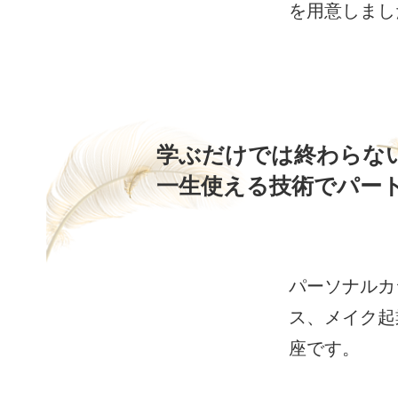
を用意しまし
学ぶだけでは終わらな
一生使える技術でパー
パーソナルカ
ス、メイク起
座です。