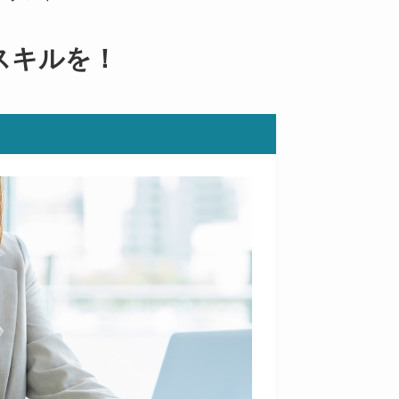
スキルを！