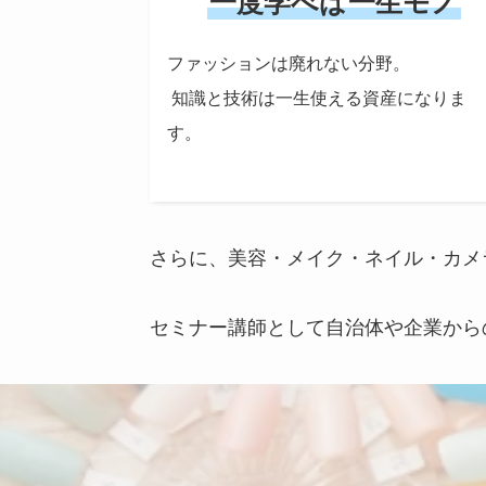
一度学べば一生モノ
ファッションは廃れない分野。
知識と技術は一生使える資産になりま
す。
さらに、美容・メイク・ネイル・カメ
セミナー講師として自治体や企業から