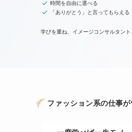
時間を自由に選べる
「ありがとう」と言ってもらえる
学びを重ね、イメージコンサルタント
ファッション系の仕事が“