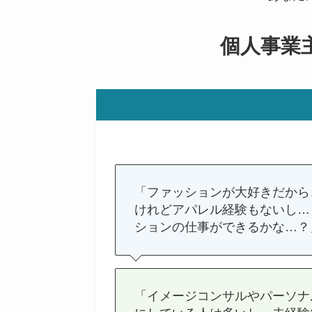
個人事業
「ファッションが大好きだから
けれどアパレル経験もないし…
ションの仕事ができるかな…？
「イメージコンサルやパーソナ