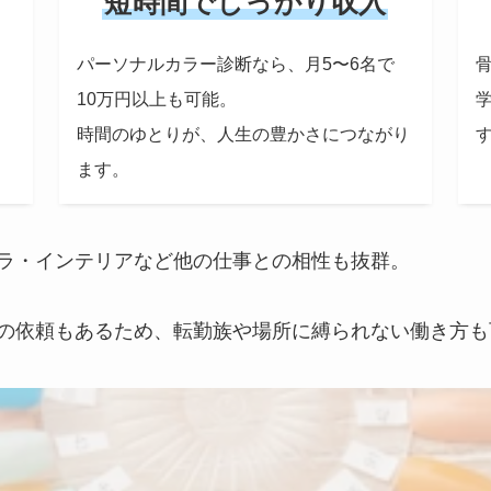
短時間でしっかり収入
パーソナルカラー診断なら、月5〜6名で
10万円以上も可能。
時間のゆとりが、人生の豊かさにつながり
ます。
ラ・インテリアなど他の仕事との相性も抜群。
の依頼もあるため、転勤族や場所に縛られない働き方も