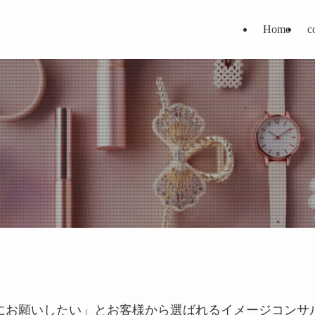
Home
c
にお願いしたい」とお客様から選ばれるイメージコンサ