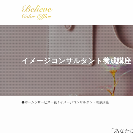
イメージコンサルタント養成講座
ホーム
サービス一覧
イメージコンサルタント養成講座
「あなた