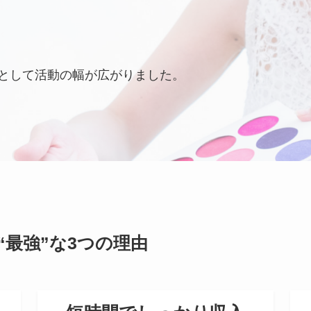
として活動の幅が広がりました。
最強”な3つの理由