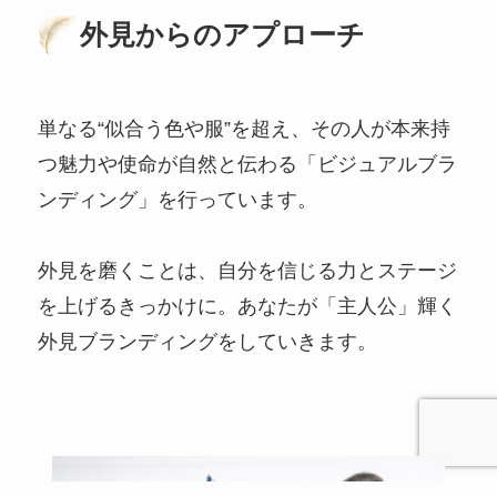
外見からのアプローチ
単なる“似合う色や服”を超え、その人が本来持
つ魅力や使命が自然と伝わる「ビジュアルブラ
ンディング」を行っています。
外見を磨くことは、自分を信じる力とステージ
を上げるきっかけに。あなたが「主人公」輝く
外見ブランディングをしていきます。