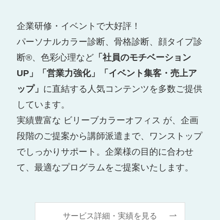
企業研修・イベントで大好評！
パーソナルカラー診断、骨格診断、顔タイプ診
断®、色彩心理など
「社員のモチベーション
UP」「営業力強化」「イベント集客・売上ア
ップ」
に直結する人気コンテンツを多数ご提供
しています。
実績豊富な ビリーブカラーオフィス が、企画
段階のご提案から講師派遣まで、ワンストップ
でしっかりサポート。企業様の目的に合わせ
て、最適なプログラムをご提案いたします。
サービス詳細・実績を見る