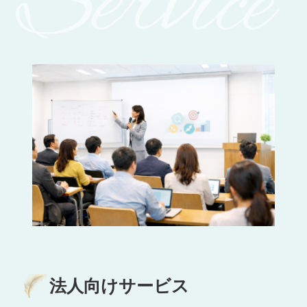
法人向けサービス