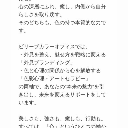
心の深層にふれ、癒し、内側から自分
らしさを取り戻す。
そのどちらも、色の持つ本質的な力で
す。
ビリーブカラーオフィスでは、
・外見を整え、魅せ方を戦略に変える
「外見ブランディング」
・色と心理の関係から心を解放する
「色彩心理・アートセラピー」
の両軸で、あなたの“本来の魅力”を引
き出し、未来を変えるサポートをして
います。
美しさも、強さも、癒しも、行動も。
すべては、「色」というひとつの軸か