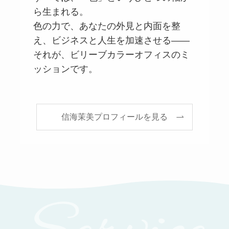
ら生まれる。
色の力で、あなたの外見と内面を整
え、ビジネスと人生を加速させる――
それが、ビリーブカラーオフィスのミ
ッションです。
信海茉美プロフィールを見る