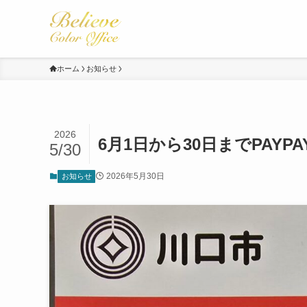
ホーム
お知らせ
2026
6月1日から30日までPAY
5/30
2026年5月30日
お知らせ