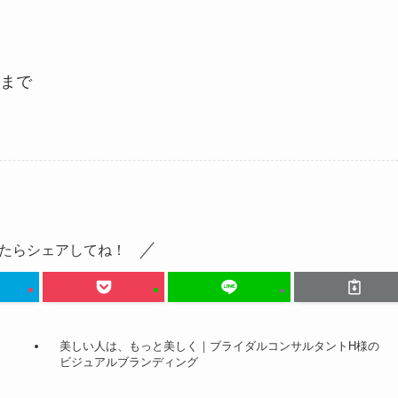
まで
たらシェアしてね！
美しい人は、もっと美しく｜ブライダルコンサルタントH様の
ビジュアルブランディング