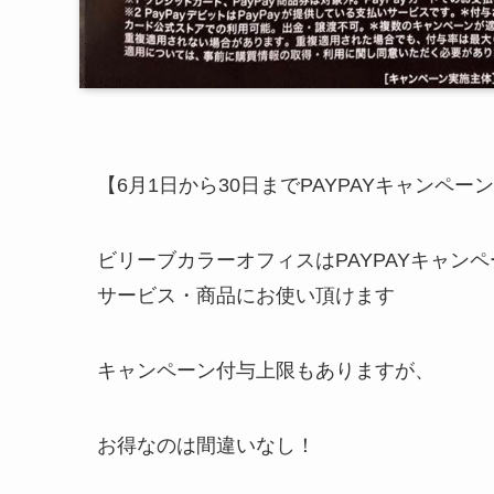
【6月1日から30日までPAYPAYキャンペー
ビリーブカラーオフィスはPAYPAYキャン
サービス・商品にお使い頂けます
キャンペーン付与上限もありますが、
お得なのは間違いなし！