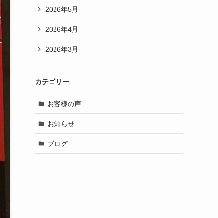
2026年5月
2026年4月
2026年3月
カテゴリー
お客様の声
お知らせ
ブログ