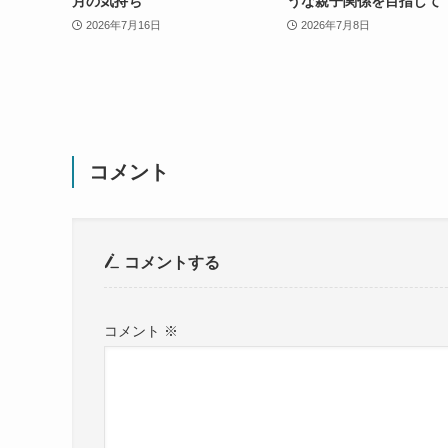
月の気持ち
うな親子関係を目指して
2026年7月16日
2026年7月8日
コメント
コメントする
コメント
※