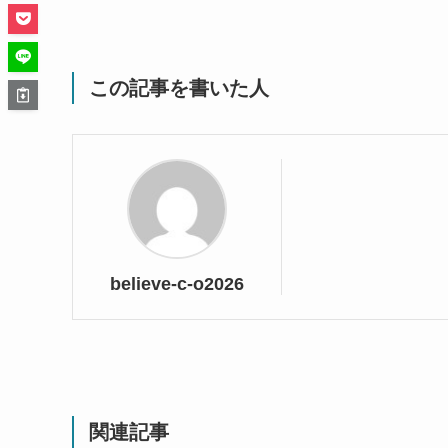
この記事を書いた人
believe-c-o2026
関連記事