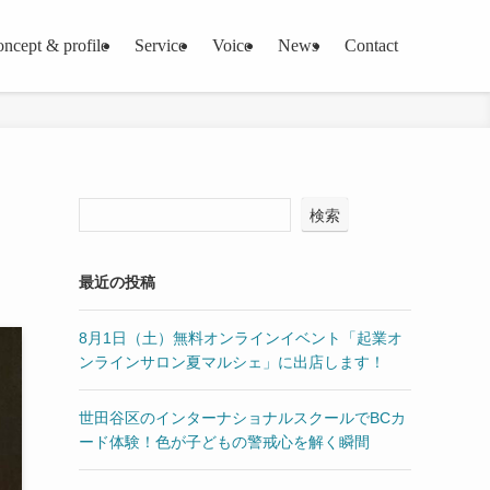
oncept & profile
Service
Voice
News
Contact
検索
最近の投稿
8月1日（土）無料オンラインイベント「起業オ
ンラインサロン夏マルシェ」に出店します！
世田谷区のインターナショナルスクールでBCカ
ード体験！色が子どもの警戒心を解く瞬間