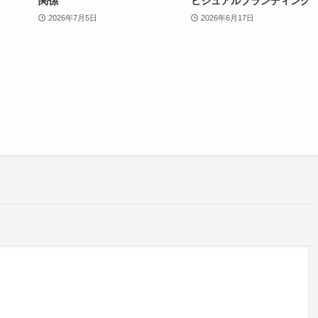
関係
ビジュアルブランディング
2026年7月5日
2026年6月17日