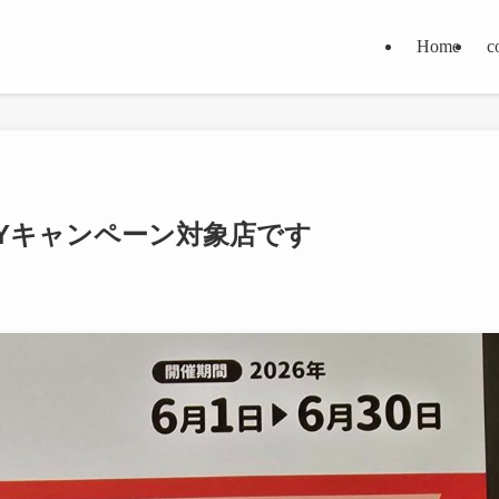
Home
c
PAYキャンペーン対象店です