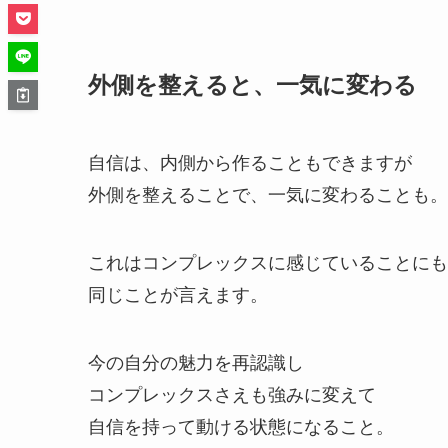
外側を整えると、一気に変わる
自信は、内側から作ることもできますが
外側を整えることで、一気に変わることも。
これはコンプレックスに感じていることにも
同じことが言えます。
今の自分の魅力を再認識し
コンプレックスさえも強みに変えて
自信を持って動ける状態になること。