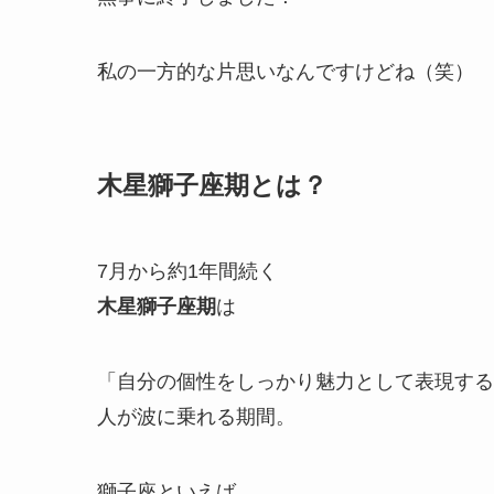
私の一方的な片思いなんですけどね（笑）
木星獅子座期とは？
7月から約1年間続く
木星獅子座期
は
「自分の個性をしっかり魅力として表現する
人が波に乗れる期間。
獅子座といえば