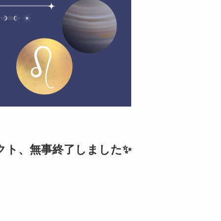
クト、無事終了しました✨