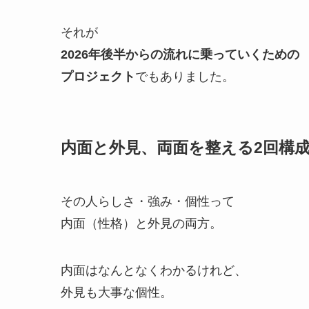
それが
2026年後半からの流れに乗っていくための
プロジェクト
でもありました。
内面と外見、両面を整える2回構
その人らしさ・強み・個性って
内面（性格）と外見の両方。
内面はなんとなくわかるけれど、
外見も大事な個性。