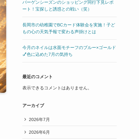
バーゲンシーズンのショッピング同行下見レポ
ート！宝探しと誘惑との戦い（笑）
長岡市の幼稚園でBCカード体験会を実施！子ど
もの心の天気予報で変わる声掛けとは
今月のネイルは水面モチーフのブルー×ゴールド
💅色に込めた7月の気持ち
最近のコメント
表示できるコメントはありません。
アーカイブ
2026年7月
2026年6月