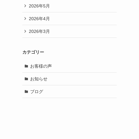
2026年5月
2026年4月
2026年3月
カテゴリー
お客様の声
お知らせ
ブログ