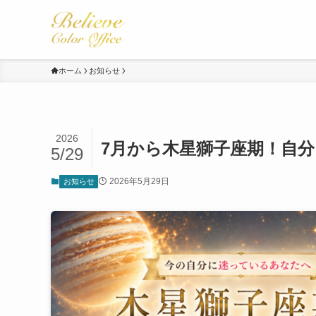
ホーム
お知らせ
2026
7月から木星獅子座期！自
5/29
2026年5月29日
お知らせ