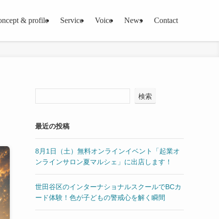
oncept & profile
Service
Voice
News
Contact
検索
最近の投稿
8月1日（土）無料オンラインイベント「起業オ
ンラインサロン夏マルシェ」に出店します！
世田谷区のインターナショナルスクールでBCカ
ード体験！色が子どもの警戒心を解く瞬間