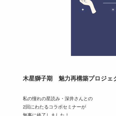
木星獅子期 魅力再構築プロジェ
私の憧れの星読み・深井さんとの
2回にわたるコラボセミナーが
無事に終了しました！