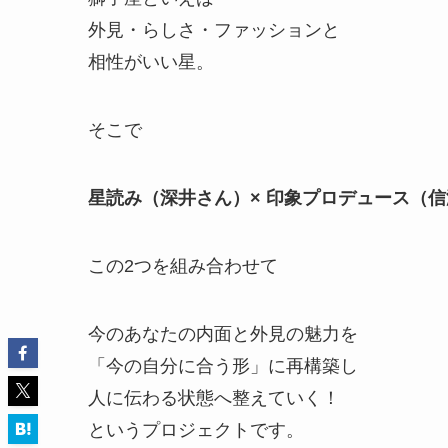
外見・らしさ・ファッションと
相性がいい星。
そこで
星読み（深井さん）× 印象プロデュース（信
この2つを組み合わせて
今のあなたの内面と外見の魅力を
「今の自分に合う形」に再構築し
人に伝わる状態へ整えていく！
というプロジェクトです。