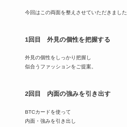
今回はこの両面を整えさせていただきました
1回目 外見の個性を把握する
外見の個性をしっかり把握し
似合うファッションをご提案。
2回目 内面の強みを引き出す
BTCカードを使って
内面・強みを引き出し