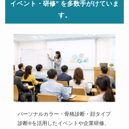
イベント・研修” を多数手がけていま
す。
パーソナルカラー・骨格診断・顔タイプ
診断®を活用したイベントや企業研修、