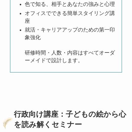
色で知る、相手とあなたの強みと心理
オフィスでできる簡単スタイリング講
座
就活・キャリアアップのための第一印
象強化
研修時間・人数・内容はすべてオーダ
ーメイドで設計します。
行政向け講座：子どもの絵から心
を読み解くセミナー