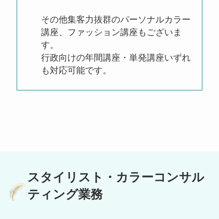
その他集客力抜群のパーソナルカラー
講座、ファッション講座もございま
す。
行政向けの年間講座・単発講座いずれ
も対応可能です。
スタイリスト・カラーコンサル
ティング業務