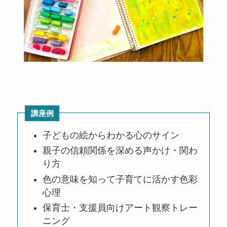
講座例
子どもの絵からわかる心のサイン
親子の信頼関係を深める声かけ・関わ
り方
色の意味を知って子育てに活かす色彩
心理
保育士・支援員向けアート観察トレー
ニング