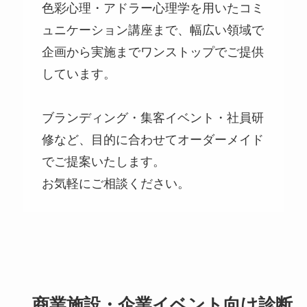
色彩心理・アドラー心理学を用いたコミ
ュニケーション講座まで、幅広い領域で
企画から実施までワンストップでご提供
しています。
ブランディング・集客イベント・社員研
修など、目的に合わせてオーダーメイド
でご提案いたします。
お気軽にご相談ください。
商業施設・企業イベント向け診断