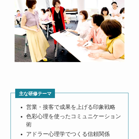
主な研修テーマ
営業・接客で成果を上げる印象戦略
色彩心理を使ったコミュニケーション
術
アドラー心理学でつくる信頼関係