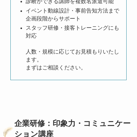
診断ができる講師を複数名派遣可能
イベント動線設計・事前告知方法まで
企画段階からサポート
スタッフ研修・接客トレーニングにも
対応
人数・規模に応じてお見積もりいたし
ます。
まずはご相談ください。
企業研修：印象力・コミュニケー
ション講座