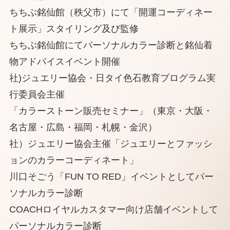
ちちぶ銘仙館（秩父市）にて「開運コーディネー
ト展示」スタイリング及び監修
ちちぶ銘仙館にてパーソナルカラー診断と銘仙着
物アドバイスイベント開催
社)ジュエリー協会・日タイ色石教育プログラム実
行委員会主催
「カラーストーン販売セミナー」（東京・大阪・
名古屋・広島・福岡・札幌・金沢）
社）ジュエリー協会主催「ジュエリーとファッシ
ョンのカラーコーディネート」
川口そごう「FUN TO RED」イベントとしてパー
ソナルカラー診断
COACHロイヤルカスタマー向け店舗イベントして
パーソナルカラー診断