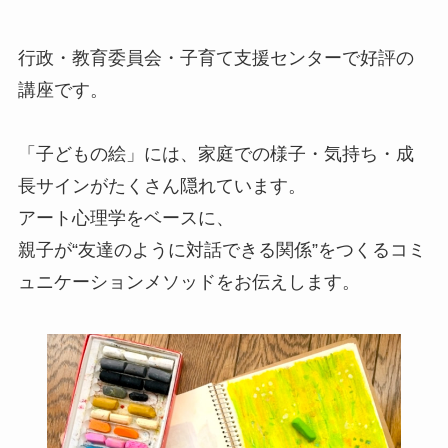
行政・教育委員会・子育て支援センターで好評の
講座です。
「子どもの絵」には、家庭での様子・気持ち・成
長サインがたくさん隠れています。
アート心理学をベースに、
親子が“友達のように対話できる関係”をつくるコミ
ュニケーションメソッドをお伝えします。