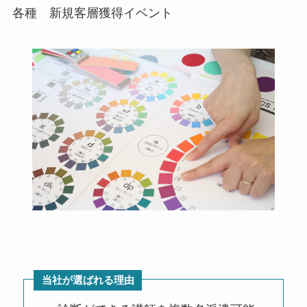
各種 新規客層獲得イベント
当社が選ばれる理由