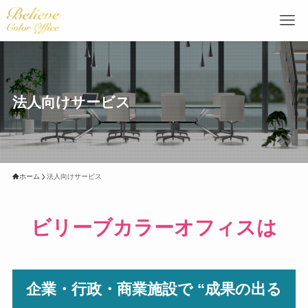
法人向けサービス
ホーム
法人向けサービス
ビリーブカラーオフィスは
企業・行政・商業施設で “成果の出る