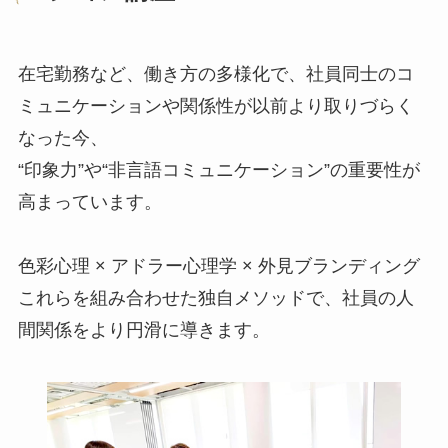
在宅勤務など、働き方の多様化で、社員同士のコ
ミュニケーションや関係性が以前より取りづらく
なった今、
“印象力”や“非言語コミュニケーション”の重要性が
高まっています。
色彩心理 × アドラー心理学 × 外見ブランディング
これらを組み合わせた独自メソッドで、社員の人
間関係をより円滑に導きます。