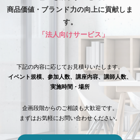
商品価値・ブランド力の向上に貢献しま
す。
「法人向けサービス」
下記の内容に応じてお見積りいたします。
イベント規模、参加人数、講座内容、講師人数、
実施時間・場所
企画段階からのご相談も大歓迎です。
まずはお気軽にお問い合わせください。