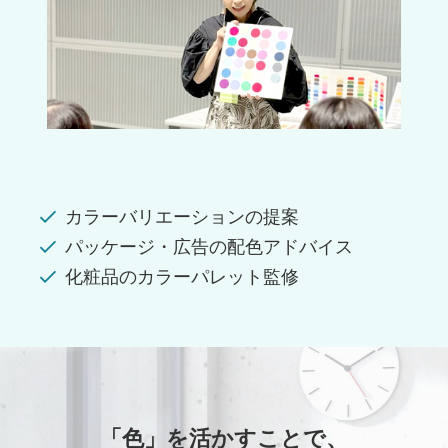
カラーバリエーションの提案
パッケージ・広告の配色アドバイス
化粧品のカラーパレット監修
「色」を活かすことで、