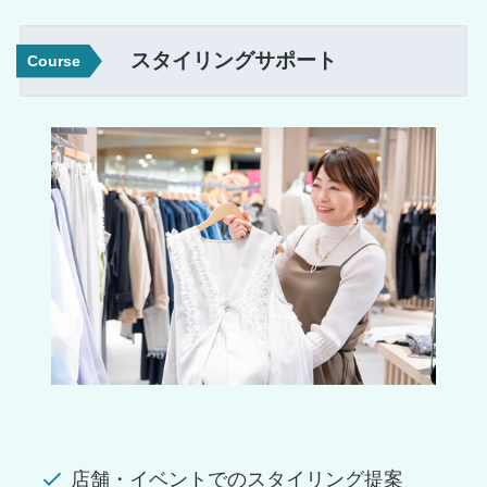
スタイリングサポート
Course
店舗・イベントでのスタイリング提案