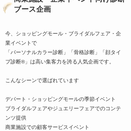
ブース企画
今、ショッピングモール・ブライダルフェア・企
業イベントで
「パーソナルカラー診断」「骨格診断」「顔タイ
プ診断®」は高い集客力を誇る人気企画です。
こんなシーンで選ばれています
デパート・ショッピングモールの季節イベント
ブライダルフェアやジュエリーフェアでのコンテ
ンツ提供
商業施設での顧客サービスイベント