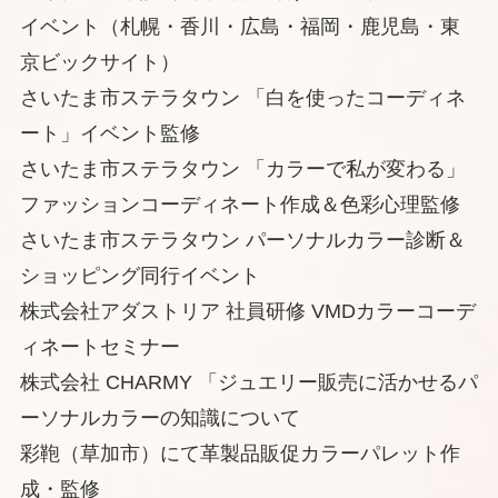
イベント（札幌・香川・広島・福岡・鹿児島・東
京ビックサイト）
さいたま市ステラタウン 「白を使ったコーディネ
ート」イベント監修
さいたま市ステラタウン 「カラーで私が変わる」
ファッションコーディネート作成＆色彩心理監修
さいたま市ステラタウン パーソナルカラー診断＆
ショッピング同行イベント
株式会社アダストリア 社員研修 VMDカラーコーデ
ィネートセミナー
株式会社 CHARMY 「ジュエリー販売に活かせるパ
ーソナルカラーの知識について
彩鞄（草加市）にて革製品販促カラーパレット作
成・監修