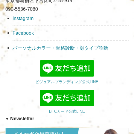
東京都新宿区下宮比町2-28-914
090-5536-7080
Instagram
Facebook
パーソナルカラー・骨格診断・顔タイプ診断
ビジュアルブランディング公式LINE
BTCカード公式LINE
Newsletter
▼