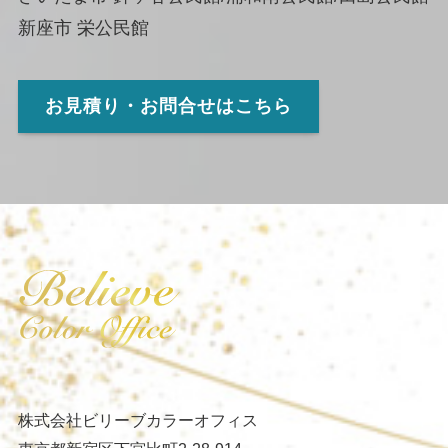
新座市 栄公民館
お見積り・お問合せはこちら
株式会社ビリーブカラーオフィス