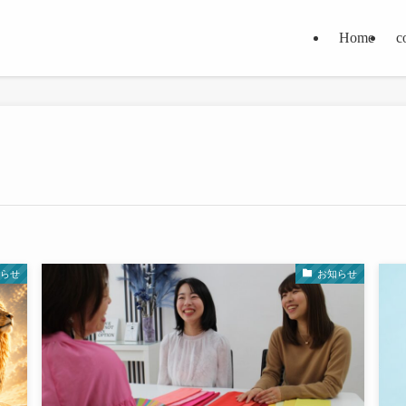
Home
c
らせ
お知らせ