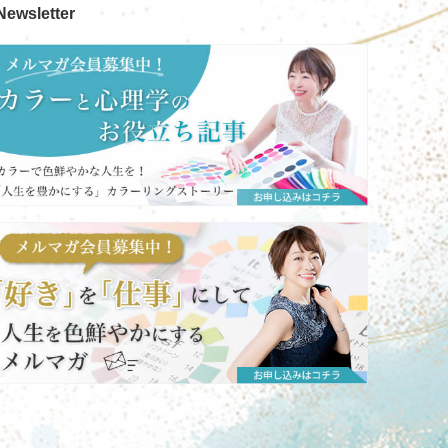
ewsletter