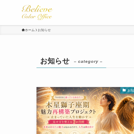
ホーム
お知らせ
お知らせ
– category –
お知