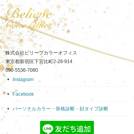
株式会社ビリーブカラーオフィス
東京都新宿区下宮比町2-28-914
090-5536-7080
Instagram
Facebook
パーソナルカラー・骨格診断・顔タイプ診断