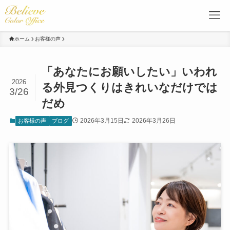
ホーム
お客様の声
「あなたにお願いしたい」いわれ
2026
る外見つくりはきれいなだけでは
3/26
だめ
2026年3月15日
2026年3月26日
お客様の声
ブログ