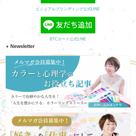
ビジュアルブランディング公式LINE
BTCカード公式LINE
Newsletter
▼