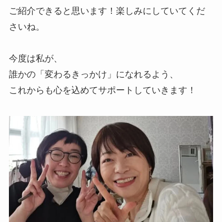
ご紹介できると思います！楽しみにしていてくだ
さいね。
今度は私が、
誰かの「変わるきっかけ」になれるよう、
これからも心を込めてサポートしていきます！