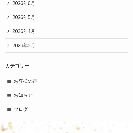
2026年6月
2026年5月
2026年4月
2026年3月
カテゴリー
お客様の声
お知らせ
ブログ