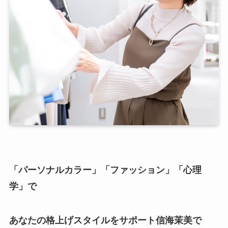
「パーソナルカラー」「ファッション」「心理
学」で
あなたの格上げスタイルをサポート
信海茉美で