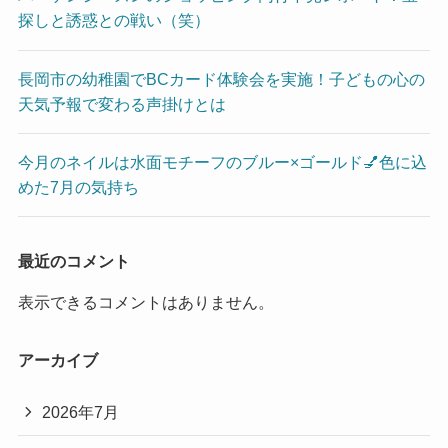
探しと誘惑との戦い（笑）
長岡市の幼稚園でBCカード体験会を実施！子どもの心の
天気予報で変わる声掛けとは
今月のネイルは水面モチーフのブルー×ゴールド💅色に込
めた7月の気持ち
最近のコメント
表示できるコメントはありません。
アーカイブ
2026年7月