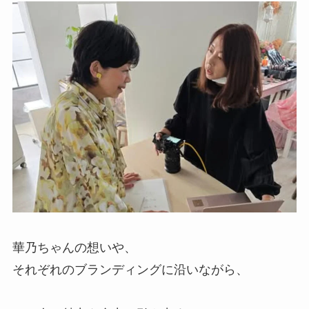
華乃ちゃんの想いや、
それぞれのブランディングに沿いながら、