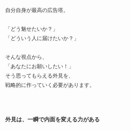
自分自身が最高の広告塔。
「どう魅せたいか？」
「どういう人に届けたいか？」
そんな視点から、
「あなたにお願いしたい！」
そう思ってもらえる外見を、
戦略的に作っていく必要があります。
外見は、一瞬で内面を変える力がある