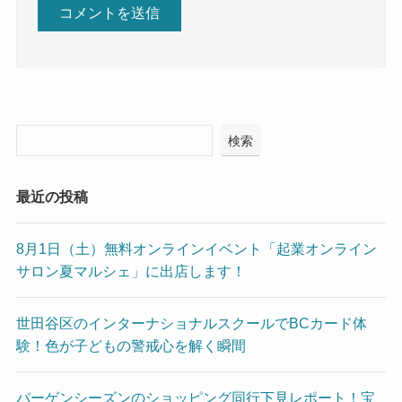
検索
最近の投稿
8月1日（土）無料オンラインイベント「起業オンライン
サロン夏マルシェ」に出店します！
世田谷区のインターナショナルスクールでBCカード体
験！色が子どもの警戒心を解く瞬間
バーゲンシーズンのショッピング同行下見レポート！宝