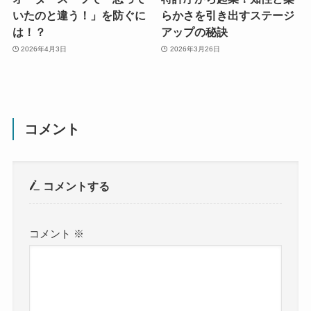
いたのと違う！」を防ぐに
らかさを引き出すステージ
は！？
アップの秘訣
2026年4月3日
2026年3月26日
コメント
コメントする
コメント
※