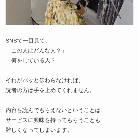
SNSで一目見て、
「この人はどんな人？」
「何をしている人？」
それがパッと伝わらなければ、
読者の方は手を止めてくれません。
内容を読んでもらえないということは、
サービスに興味を持ってもらうことも
難しくなってしまいます。