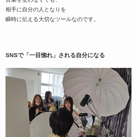
相手に自分の人となりを
瞬時に伝える大切なツールなのです。
SNSで「一目惚れ」される自分になる