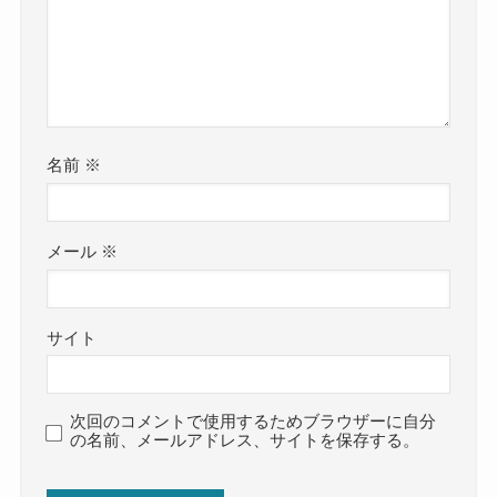
名前
※
メール
※
サイト
次回のコメントで使用するためブラウザーに自分
の名前、メールアドレス、サイトを保存する。