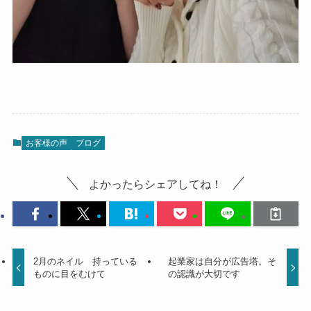
お客様の声
ブログ
よかったらシェアしてね！
2月のネイル 持っている
起業家は自分が広告塔。そ
ものに目をむけて
の認識が大切です