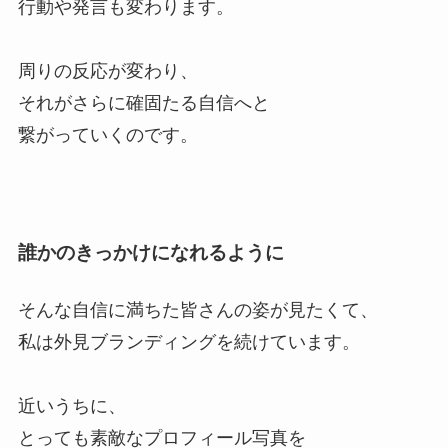
行動や発言も変わります。
周りの反応が変わり、
それがさらに確固たる自信へと
繋がっていくのです。
誰かのきっかけになれるように
そんな自信に満ちた皆さんの姿が見たくて、
私は外見ブランディングを続けています。
近いうちに、
とっても素敵なプロフィール写真を