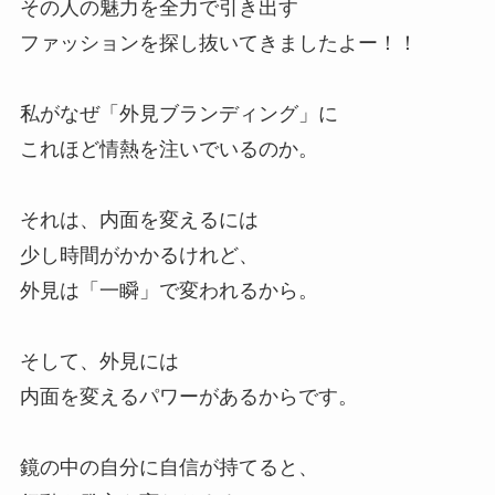
その人の魅力を全力で引き出す
ファッションを探し抜いてきましたよー！！
私がなぜ「外見ブランディング」に
これほど情熱を注いでいるのか。
それは、内面を変えるには
少し時間がかかるけれど、
外見は「一瞬」で変われるから。
そして、外見には
内面を変えるパワーがあるからです。
鏡の中の自分に自信が持てると、