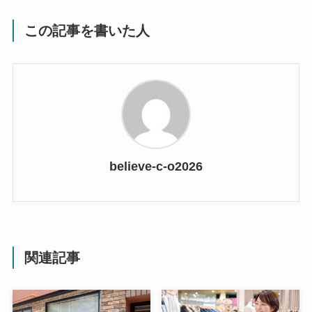
この記事を書いた人
believe-c-o2026
関連記事