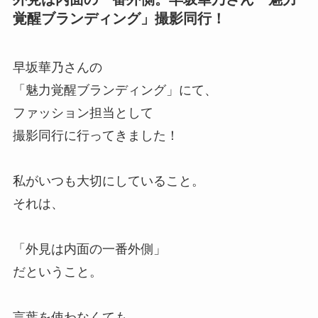
覚醒ブランディング」撮影同行！
早坂華乃さんの
「魅力覚醒ブランディング」にて、
ファッション担当として
撮影同行に行ってきました！
私がいつも大切にしていること。
それは、
「外見は内面の一番外側」
だということ。
言葉を使わなくても、